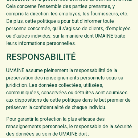
Cela concerne l’ensemble des parties prenantes, y
compris la direction, les employés, les fournisseurs, etc.
De plus, cette politique a pour but d’informer toute
personne concernée, qu’il s’agisse de clients, d’employés
ou d’autres individus, sur la manière dont UMAINE traite
leurs informations personnelles.
RESPONSABILITÉ
UMAINE assume pleinement la responsabilité de la
préservation des renseignements personnels sous sa
juridiction. Les données collectées, utilisées,
communiquées, conservées ou détruites sont soumises
aux dispositions de cette politique dans le but premier de
préserver la confidentialité de chaque individu.
Pour garantir la protection la plus efficace des
renseignements personnels, le responsable de la sécurité
des données au sein de UMAINE doit :