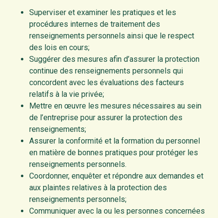
Superviser et examiner les pratiques et les
procédures internes de traitement des
renseignements personnels ainsi que le respect
des lois en cours;
Suggérer des mesures afin d’assurer la protection
continue des renseignements personnels qui
concordent avec les évaluations des facteurs
relatifs à la vie privée;
Mettre en œuvre les mesures nécessaires au sein
de l’entreprise pour assurer la protection des
renseignements;
Assurer la conformité et la formation du personnel
en matière de bonnes pratiques pour protéger les
renseignements personnels.
Coordonner, enquêter et répondre aux demandes et
aux plaintes relatives à la protection des
renseignements personnels;
Communiquer avec la ou les personnes concernées