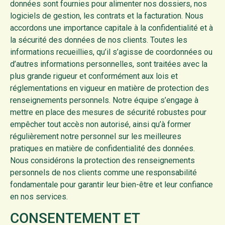
données sont fournies pour alimenter nos dossiers, nos
logiciels de gestion, les contrats et la facturation. Nous
accordons une importance capitale à la confidentialité et à
la sécurité des données de nos clients. Toutes les
informations recueillies, qu’il s’agisse de coordonnées ou
d’autres informations personnelles, sont traitées avec la
plus grande rigueur et conformément aux lois et
réglementations en vigueur en matière de protection des
renseignements personnels. Notre équipe s’engage à
mettre en place des mesures de sécurité robustes pour
empêcher tout accès non autorisé, ainsi qu’à former
régulièrement notre personnel sur les meilleures
pratiques en matière de confidentialité des données.
Nous considérons la protection des renseignements
personnels de nos clients comme une responsabilité
fondamentale pour garantir leur bien-être et leur confiance
en nos services.
CONSENTEMENT ET