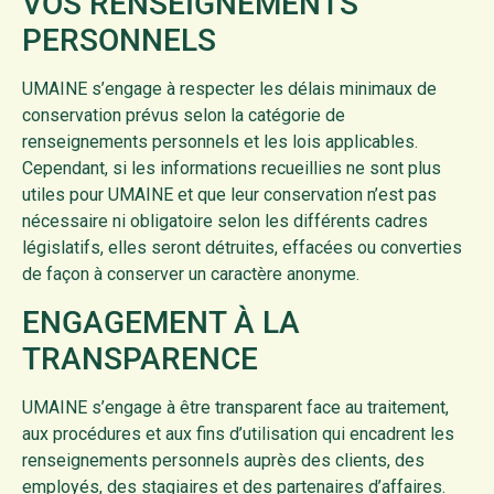
VOS RENSEIGNEMENTS
PERSONNELS
UMAINE s’engage à respecter les délais minimaux de
conservation prévus selon la catégorie de
renseignements personnels et les lois applicables.
Cependant, si les informations recueillies ne sont plus
utiles pour UMAINE et que leur conservation n’est pas
nécessaire ni obligatoire selon les différents cadres
législatifs, elles seront détruites, effacées ou converties
de façon à conserver un caractère anonyme.
ENGAGEMENT À LA
TRANSPARENCE
UMAINE s’engage à être transparent face au traitement,
aux procédures et aux fins d’utilisation qui encadrent les
renseignements personnels auprès des clients, des
employés, des stagiaires et des partenaires d’affaires.