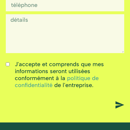
J'accepte et comprends que mes
informations seront utilisées
conformément à la
politique de
confidentialité
de l'entreprise.