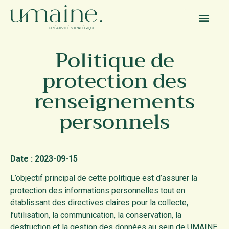
Politique de
protection des
renseignements
personnels
Date : 2023-09-15
L’objectif principal de cette politique est d’assurer la
protection des informations personnelles tout en
établissant des directives claires pour la collecte,
l’utilisation, la communication, la conservation, la
destruction et la gestion des données au sein de UMAINE.