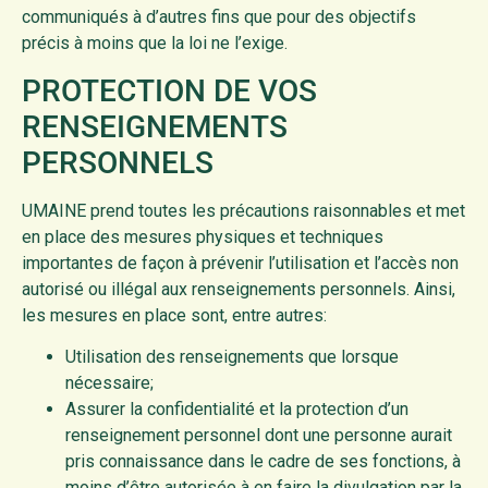
communiqués à d’autres fins que pour des objectifs
précis à moins que la loi ne l’exige.
PROTECTION DE VOS
RENSEIGNEMENTS
PERSONNELS
UMAINE prend toutes les précautions raisonnables et met
en place des mesures physiques et techniques
importantes de façon à prévenir l’utilisation et l’accès non
autorisé ou illégal aux renseignements personnels. Ainsi,
les mesures en place sont, entre autres:
Utilisation des renseignements que lorsque
nécessaire;
Assurer la confidentialité et la protection d’un
renseignement personnel dont une personne aurait
pris connaissance dans le cadre de ses fonctions, à
moins d’être autorisée à en faire la divulgation par la