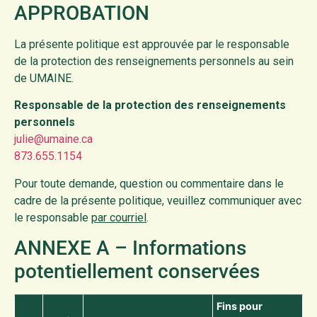
APPROBATION
La présente politique est approuvée par le responsable
de la protection des renseignements personnels au sein
de UMAINE.
Responsable de la protection des renseignements
personnels
julie@umaine.ca
873.655.1154
Pour toute demande, question ou commentaire dans le
cadre de la présente politique, veuillez communiquer avec
le responsable
par courriel
.
ANNEXE A – Informations
potentiellement conservées
Fins pour