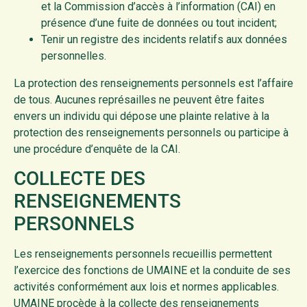
et la Commission d’accès à l’information (CAI) en
présence d’une fuite de données ou tout incident;
Tenir un registre des incidents relatifs aux données
personnelles.
La protection des renseignements personnels est l’affaire
de tous. Aucunes représailles ne peuvent être faites
envers un individu qui dépose une plainte relative à la
protection des renseignements personnels ou participe à
une procédure d’enquête de la CAI.
COLLECTE DES
RENSEIGNEMENTS
PERSONNELS
Les renseignements personnels recueillis permettent
l’exercice des fonctions de UMAINE et la conduite de ses
activités conformément aux lois et normes applicables.
UMAINE procède à la collecte des renseignements