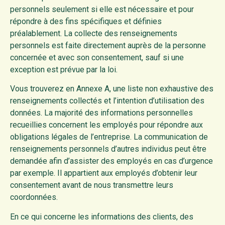
personnels seulement si elle est nécessaire et pour
répondre à des fins spécifiques et définies
préalablement. La collecte des renseignements
personnels est faite directement auprès de la personne
concernée et avec son consentement, sauf si une
exception est prévue par la loi.
Vous trouverez en Annexe A, une liste non exhaustive des
renseignements collectés et l’intention d’utilisation des
données. La majorité des informations personnelles
recueillies concernent les employés pour répondre aux
obligations légales de l’entreprise. La communication de
renseignements personnels d’autres individus peut être
demandée afin d’assister des employés en cas d’urgence
par exemple. Il appartient aux employés d’obtenir leur
consentement avant de nous transmettre leurs
coordonnées.
En ce qui concerne les informations des clients, des