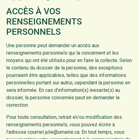
ACCÈS À VOS
RENSEIGNEMENTS
PERSONNELS
Une personne peut demander un accès aux
renseignements personnels qui la concernent et les
moyens qui ont été utilisés pour en faire la collecte. Selon
le contenu du dossier de la personne, des exceptions
pourraient être applicables, telles que des informations
personnelles portant sur autrui, cependant la personne en
sera informée. En cas d’information(s) inexacte(s) au
dossier, la personne concernée peut en demander la
correction.
Pour toute consultation, retrait et/ou modification des
renseignements personnels, vous pouvez écrire à
l’adresse courriel julie@umaine.ca. En tout temps, vous