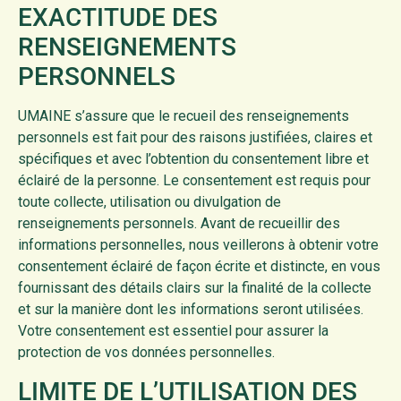
EXACTITUDE DES
RENSEIGNEMENTS
PERSONNELS
UMAINE s’assure que le recueil des renseignements
personnels est fait pour des raisons justifiées, claires et
spécifiques et avec l’obtention du consentement libre et
éclairé de la personne. Le consentement est requis pour
toute collecte, utilisation ou divulgation de
renseignements personnels. Avant de recueillir des
informations personnelles, nous veillerons à obtenir votre
consentement éclairé de façon écrite et distincte, en vous
fournissant des détails clairs sur la finalité de la collecte
et sur la manière dont les informations seront utilisées.
Votre consentement est essentiel pour assurer la
protection de vos données personnelles.
LIMITE DE L’UTILISATION DES