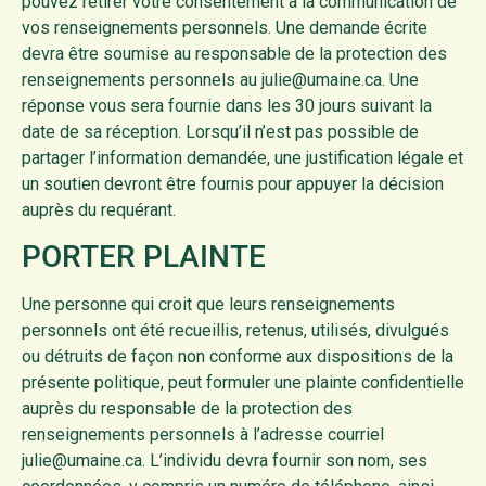
pouvez retirer votre consentement à la communication de
vos renseignements personnels. Une demande écrite
devra être soumise au responsable de la protection des
renseignements personnels au julie@umaine.ca. Une
réponse vous sera fournie dans les 30 jours suivant la
date de sa réception. Lorsqu’il n’est pas possible de
partager l’information demandée, une justification légale et
un soutien devront être fournis pour appuyer la décision
auprès du requérant.
PORTER PLAINTE
Une personne qui croit que leurs renseignements
personnels ont été recueillis, retenus, utilisés, divulgués
ou détruits de façon non conforme aux dispositions de la
présente politique, peut formuler une plainte confidentielle
auprès du responsable de la protection des
renseignements personnels à l’adresse courriel
julie@umaine.ca. L’individu devra fournir son nom, ses