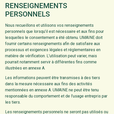
RENSEIGNEMENTS
PERSONNELS
Nous recueillons et utilisons vos renseignements
personnels que lorsqu’il est nécessaire et aux fins pour
lesquelles le consentement a été obtenu. UMAINE doit
fournir certains renseignements afin de satisfaire aux
processus et exigences légales et réglementaires en
matière de vérification. L’utilisation peut varier, mais
pourrait notamment servir à différentes fins comme
illustrées en annexe A.
Les informations peuvent être transmises à des tiers
dans la mesure nécessaire aux fins des activités
mentionnées en annexe A. UMAINE ne peut être tenu
responsable du comportement et de l’usage entrepris par
les tiers.
Les renseignements personnels ne seront pas utilisés ou