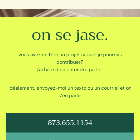
on se jase.
vous avez en tête un projet auquel je pourrais
contribuer?
j’ai hâte d’en entendre parler.
idéalement, envoyez-moi un texto ou un courriel et on
s’en parle.
873.655.1154