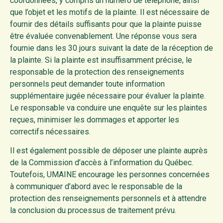
coordonnées, y compris un numéro de téléphone, ainsi
que l’objet et les motifs de la plainte. Il est nécessaire de
fournir des détails suffisants pour que la plainte puisse
être évaluée convenablement. Une réponse vous sera
fournie dans les 30 jours suivant la date de la réception de
la plainte. Si la plainte est insuffisamment précise, le
responsable de la protection des renseignements
personnels peut demander toute information
supplémentaire jugée nécessaire pour évaluer la plainte.
Le responsable va conduire une enquête sur les plaintes
reçues, minimiser les dommages et apporter les
correctifs nécessaires.
Il est également possible de déposer une plainte auprès
de la Commission d’accès à l’information du Québec.
Toutefois, UMAINE encourage les personnes concernées
à communiquer d’abord avec le responsable de la
protection des renseignements personnels et à attendre
la conclusion du processus de traitement prévu.