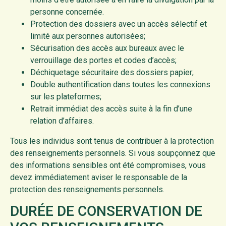
personne concernée.
Protection des dossiers avec un accès sélectif et
limité aux personnes autorisées;
Sécurisation des accès aux bureaux avec le
verrouillage des portes et codes d’accès;
Déchiquetage sécuritaire des dossiers papier;
Double authentification dans toutes les connexions
sur les plateformes;
Retrait immédiat des accès suite à la fin d’une
relation d’affaires.
Tous les individus sont tenus de contribuer à la protection
des renseignements personnels. Si vous soupçonnez que
des informations sensibles ont été compromises, vous
devez immédiatement aviser le responsable de la
protection des renseignements personnels.
DURÉE DE CONSERVATION DE